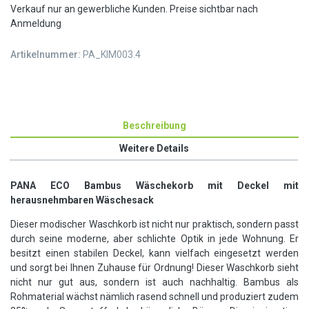
Verkauf nur an gewerbliche Kunden. Preise sichtbar nach
Anmeldung
Artikelnummer:
PA_KIM003.4
Beschreibung
Weitere Details
PANA ECO Bambus Wäschekorb mit Deckel mit
herausnehmbaren Wäschesack
Dieser modischer Waschkorb ist nicht nur praktisch, sondern passt
durch seine moderne, aber schlichte Optik in jede Wohnung. Er
besitzt einen stabilen Deckel, kann vielfach eingesetzt werden
und sorgt bei Ihnen Zuhause für Ordnung! Dieser Waschkorb sieht
nicht nur gut aus, sondern ist auch nachhaltig. Bambus als
Rohmaterial wächst nämlich rasend schnell und produziert zudem