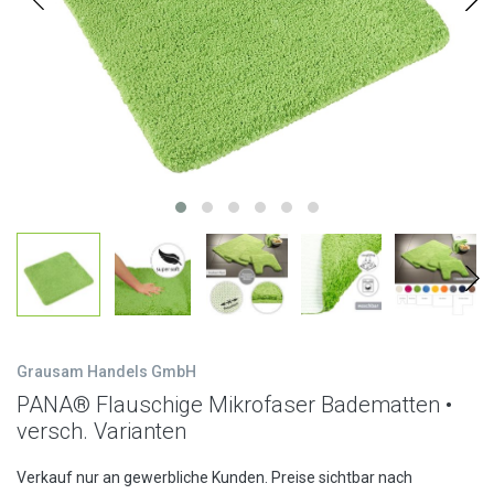
Grausam Handels GmbH
PANA® Flauschige Mikrofaser Badematten •
versch. Varianten
Verkauf nur an gewerbliche Kunden. Preise sichtbar nach