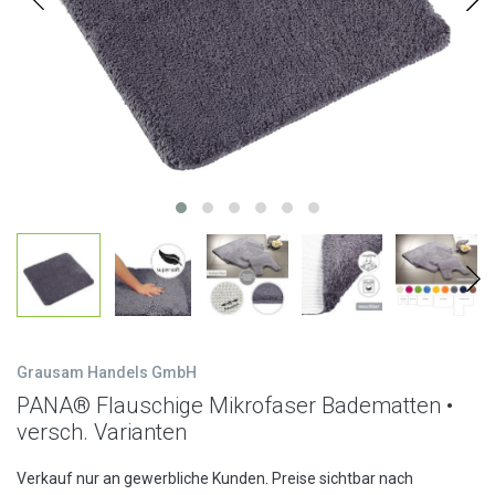
Grausam Handels GmbH
PANA® Flauschige Mikrofaser Badematten •
versch. Varianten
Verkauf nur an gewerbliche Kunden. Preise sichtbar nach