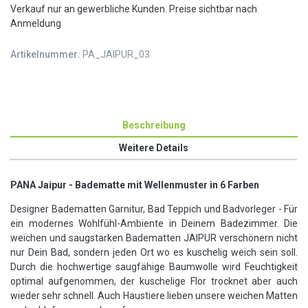
Verkauf nur an gewerbliche Kunden. Preise sichtbar nach
Anmeldung
Artikelnummer:
PA_JAIPUR_03
Beschreibung
Weitere Details
PANA Jaipur - Badematte mit Wellenmuster in 6 Farben
Designer Badematten Garnitur, Bad Teppich und Badvorleger - Für
ein modernes Wohlfühl-Ambiente in Deinem Badezimmer. Die
weichen und saugstarken Badematten JAIPUR verschönern nicht
nur Dein Bad, sondern jeden Ort wo es kuschelig weich sein soll.
Durch die hochwertige saugfähige Baumwolle wird Feuchtigkeit
optimal aufgenommen, der kuschelige Flor trocknet aber auch
wieder sehr schnell. Auch Haustiere lieben unsere weichen Matten