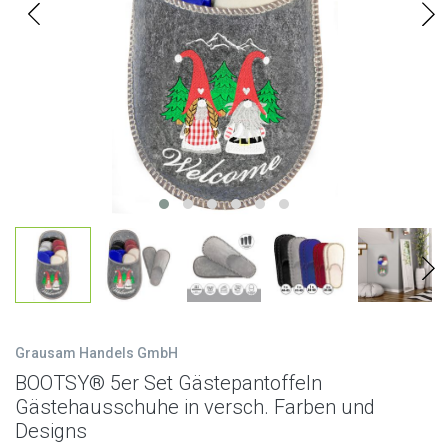
Grausam Handels GmbH
BOOTSY® 5er Set Gästepantoffeln
Gästehausschuhe in versch. Farben und
Designs