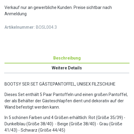
Verkauf nur an gewerbliche Kunden. Preise sichtbar nach
Anmeldung
Artikelnummer:
BOSL004.3
Beschreibung
Weitere Details
BOOTSY 5ER SET GÄSTEPANTOFFEL, UNISEX FILZSCHUHE
Dieses Set enthält 5 Paar Pantoffeln und einen großen Pantoffel,
der als Behälter der Gästeschlapfen dient und dekorativ auf der
Wand befestigt werden kann.
In 5 schönen Farben und 4 Größen erhältlich: Rot (Größe 35/39) -
Dunkelblau (Größe 38/40) - Beige (Größe 38/40) - Grau (Größe
41/43) - Schwarz (Größe 44/45)