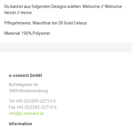
Du kannst aus folgenden Designs wählen: Welcome // Welcome
Hirsch // Home
Pflegehinweis: Waschbar bei 30 Grad Celsius
Material: 100% Polyester
e-connect GmbH
Aufeldgasse 66
3400 Klosterneuburg
Tel +43-(0)2243-22713-0
Fax +43-(0)2243-22713-9
info@e-connect.at
Information