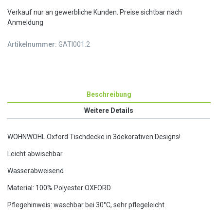
Verkauf nur an gewerbliche Kunden. Preise sichtbar nach
Anmeldung
Artikelnummer:
GATI001.2
Beschreibung
Weitere Details
WOHNWOHL Oxford Tischdecke in 3dekorativen Designs!
Leicht abwischbar
Wasserabweisend
Material: 100% Polyester OXFORD
Pflegehinweis: waschbar bei 30°C, sehr pflegeleicht.