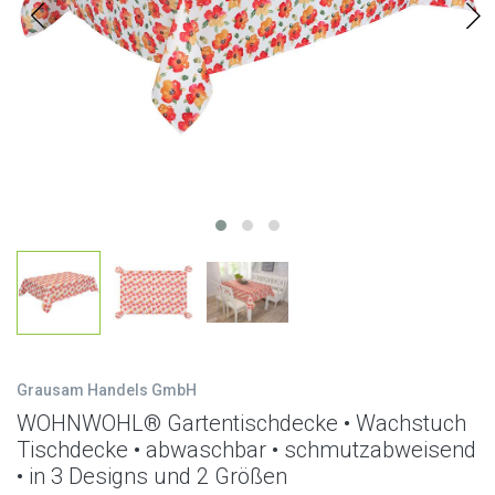
Grausam Handels GmbH
WOHNWOHL® Gartentischdecke • Wachstuch
Tischdecke • abwaschbar • schmutzabweisend
• in 3 Designs und 2 Größen