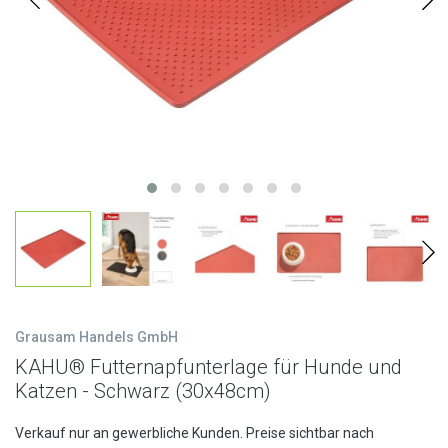
Grausam Handels GmbH
KAHU® Futternapfunterlage für Hunde und
Katzen - Schwarz (30x48cm)
Verkauf nur an gewerbliche Kunden. Preise sichtbar nach