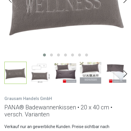
Grausam Handels GmbH
PANA® Badewannenkissen • 20 x 40 cm •
versch. Varianten
Verkauf nur an gewerbliche Kunden. Preise sichtbar nach