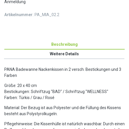
Anmeldung
Artikelnummer:
PA_MIA_02.2
Beschreibung
Weitere Details
PANA Badewanne Nackenkissen in 2 versch. Bestickungen und 3
Farben
Größe: 20 x 40 cm
Bestickungen: Schriftzug "BAD" / Schriftzug "WELLNESS"
Farben: Türkis / Grau / Rosé
Material: Der Bezug ist aus Polyester und die Füllung des Kissens
besteht aus Polystyrolkugeln.
Pflegehinweise: Die Kissenhülle ist natürlich waschbar. Durch einen