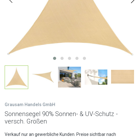
Grausam Handels GmbH
Sonnensegel 90% Sonnen- & UV-Schutz -
versch. Größen
Verkauf nur an gewerbliche Kunden. Preise sichtbar nach