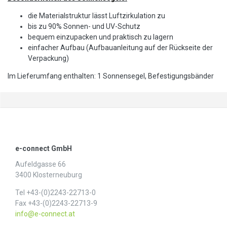
die Materialstruktur lässt Luftzirkulation zu
bis zu 90% Sonnen- und UV-Schutz
bequem einzupacken und praktisch zu lagern
einfacher Aufbau (Aufbauanleitung auf der Rückseite der
Verpackung)
Im Lieferumfang enthalten: 1 Sonnensegel, Befestigungsbänder
e-connect GmbH
Aufeldgasse 66
3400 Klosterneuburg
Tel +43-(0)2243-22713-0
Fax +43-(0)2243-22713-9
info@e-connect.at