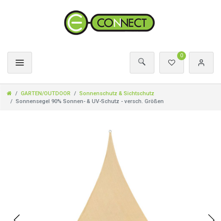
0
GARTEN/OUTDOOR
Sonnenschutz & Sichtschutz
Sonnensegel 90% Sonnen- & UV-Schutz - versch. Größen