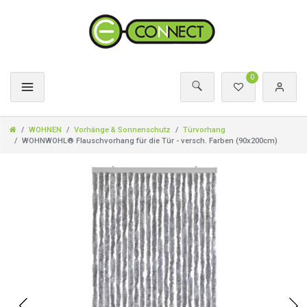
0
WOHNEN
Vorhänge & Sonnenschutz
Türvorhang
WOHNWOHL® Flauschvorhang für die Tür - versch. Farben (90x200cm)