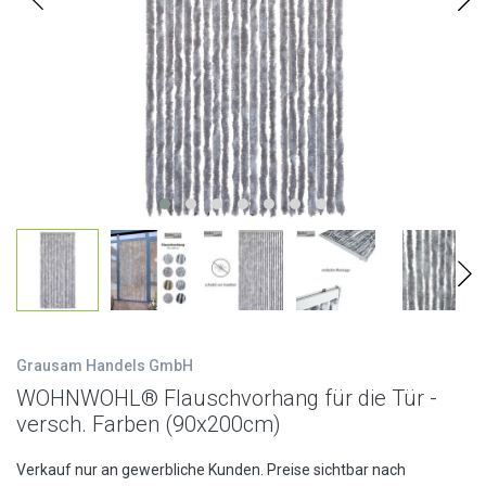
Grausam Handels GmbH
WOHNWOHL® Flauschvorhang für die Tür -
versch. Farben (90x200cm)
Verkauf nur an gewerbliche Kunden. Preise sichtbar nach