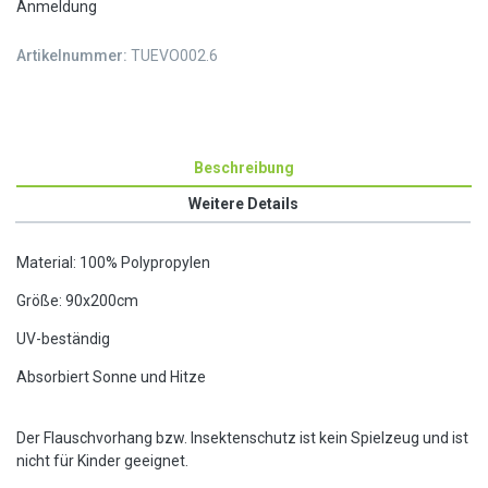
Anmeldung
Artikelnummer:
TUEVO002.6
Beschreibung
Weitere Details
Material: 100% Polypropylen
Größe: 90x200cm
UV-beständig
Absorbiert Sonne und Hitze
Der Flauschvorhang bzw. Insektenschutz ist kein Spielzeug und ist
nicht für Kinder geeignet.