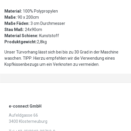
Material:
100% Polypropylen
Maße:
90 x 200cm
Maße Fäden:
3 cm Durchmesser
Stau Maß:
24x90cm
Material Schiene:
Kunststoff
Produktgewicht:
2,8kg
Unser Türvorhang lässt sich bei bis zu 30 Grad in der Maschine
waschen. TIPP: Hierzu empfehlen wir die Verwendung eines
Kopfkissenbezugs um ein Verknoten zu vermeiden.
e-connect GmbH
Aufeldgasse 66
3400 Klosterneuburg