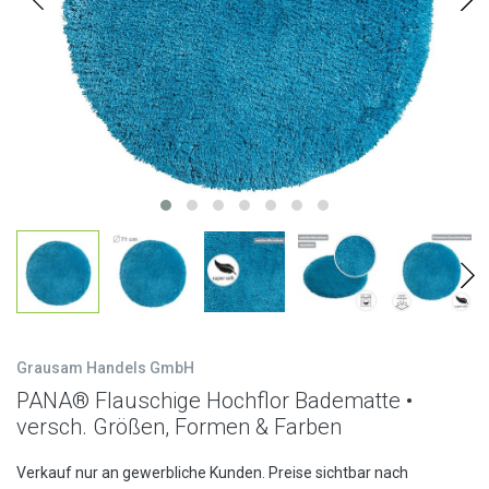
Grausam Handels GmbH
PANA® Flauschige Hochflor Badematte •
versch. Größen, Formen & Farben
Verkauf nur an gewerbliche Kunden. Preise sichtbar nach