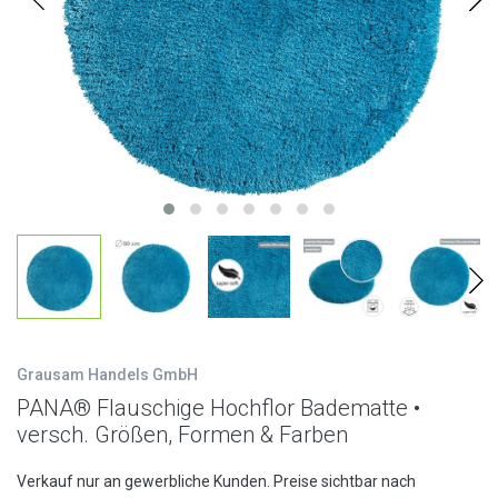
Grausam Handels GmbH
PANA® Flauschige Hochflor Badematte •
versch. Größen, Formen & Farben
Verkauf nur an gewerbliche Kunden. Preise sichtbar nach