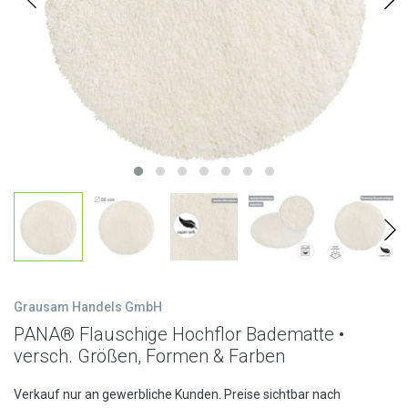
Grausam Handels GmbH
PANA® Flauschige Hochflor Badematte •
versch. Größen, Formen & Farben
Verkauf nur an gewerbliche Kunden. Preise sichtbar nach