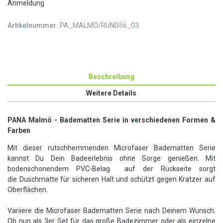
Anmeldung
Artikelnummer:
PA_MALMÖ/RUND56_03
Beschreibung
Weitere Details
PANA Malmö - Badematten Serie in verschiedenen Formen &
Farben
Mit dieser rutschhemmenden Microfaser Badematten Serie
kannst Du Dein Badeerlebnis ohne Sorge genießen. Mit
bodenschonendem PVC-Belag auf der Rückseite sorgt
die Duschmatte für sicheren Halt und schützt gegen Kratzer auf
Oberflächen.
Variiere die Microfaser Badematten Serie nach Deinem Wunsch.
Ob nun als 3er Set für das große Badezimmer oder als einzelne