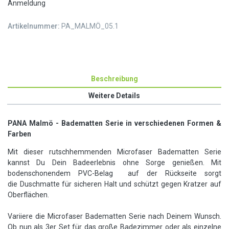
Anmeldung
Artikelnummer:
PA_MALMÖ_05.1
Beschreibung
Weitere Details
PANA Malmö - Badematten Serie in verschiedenen Formen &
Farben
Mit dieser rutschhemmenden Microfaser Badematten Serie
kannst Du Dein Badeerlebnis ohne Sorge genießen. Mit
bodenschonendem PVC-Belag auf der Rückseite sorgt
die Duschmatte für sicheren Halt und schützt gegen Kratzer auf
Oberflächen.
Variiere die Microfaser Badematten Serie nach Deinem Wunsch.
Ob nun als 3er Set für das große Badezimmer oder als einzelne