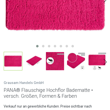
Grausam Handels GmbH
PANA® Flauschige Hochflor Badematte •
versch. Größen, Formen & Farben
Verkauf nur an gewerbliche Kunden. Preise sichtbar nach