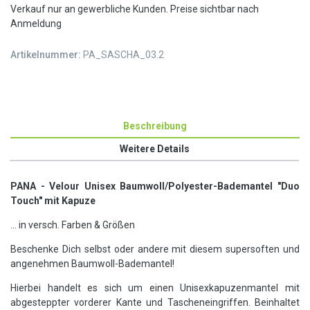
Verkauf nur an gewerbliche Kunden. Preise sichtbar nach
Anmeldung
Artikelnummer:
PA_SASCHA_03.2
Beschreibung
Weitere Details
PANA - Velour Unisex Baumwoll/Polyester-Bademantel "Duo
Touch" mit Kapuze
... in versch. Farben & Größen
Beschenke Dich selbst oder andere mit diesem supersoften und
angenehmen Baumwoll-Bademantel!
Hierbei handelt es sich um einen Unisexkapuzenmantel mit
abgesteppter vorderer Kante und Tascheneingriffen. Beinhaltet