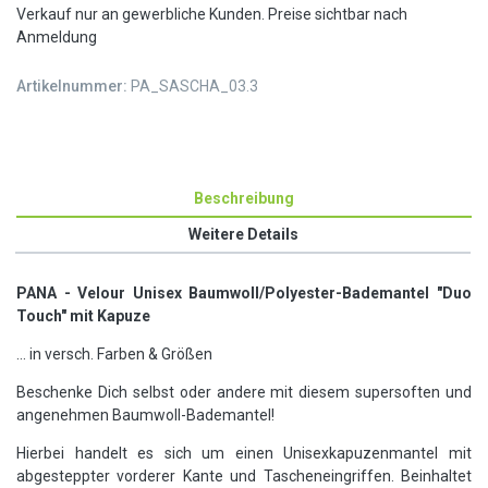
Verkauf nur an gewerbliche Kunden. Preise sichtbar nach
Anmeldung
Artikelnummer:
PA_SASCHA_03.3
Beschreibung
Weitere Details
PANA - Velour Unisex Baumwoll/Polyester-Bademantel "Duo
Touch" mit Kapuze
... in versch. Farben & Größen
Beschenke Dich selbst oder andere mit diesem supersoften und
angenehmen Baumwoll-Bademantel!
Hierbei handelt es sich um einen Unisexkapuzenmantel mit
abgesteppter vorderer Kante und Tascheneingriffen. Beinhaltet