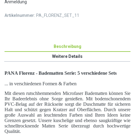
Anmeldung
Artikelnummer:
PA_FLORENZ_SET_11
Beschreibung
Weitere Details
PANA Florenz - Badematten Serie: 5 verschiedene Sets
... in verschiedenen Formen & Farben
Mit diesen rutschhemmenden Microfaser Badematten können Sie
Ihr Badeerlebnis ohne Sorge genießen. Mit bodenschonendem
PVC-Belag auf der Rückseite sorgt die Duschmatte für sicheren
Halt und schützt gegen Kratzer auf Oberflächen. Durch unsere
große Auswahl an leuchtenden Farben sind Ihren Ideen keine
Grenzen gesetzt. Unsere kuschelige und ebenso saugkräftige wie
schnelltrocknende Matten Serie überzeugt durch hochwertige
Qualität.