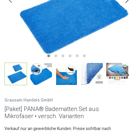
Grausam Handels GmbH
[Paket] PANA® Badematten Set aus
Mikrofaser • versch. Varianten
Verkauf nur an gewerbliche Kunden. Preise sichtbar nach