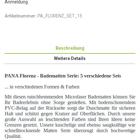
Anmeldung
Artikelnummer:
PA_FLORENZ_SET_15
Beschreibung
Weitere Details
PANA Florenz - Badematten Serie: 5 verschiedene Sets
... in verschiedenen Formen & Farben
Mit diesen rutschhemmenden Microfaser Badematten können Sie
Ihr Badeerlebnis ohne Sorge genießen. Mit bodenschonendem
PVC-Belag auf der Rückseite sorgt die Duschmatte für sicheren
Halt und schützt gegen Kratzer auf Oberflächen. Durch unsere
große Auswahl an leuchtenden Farben sind Ihren Ideen keine
Grenzen gesetzt. Unsere kuschelige und ebenso saugkräftige wie
schnelltrocknende Matten Serie überzeugt durch hochwertige
Qualität.