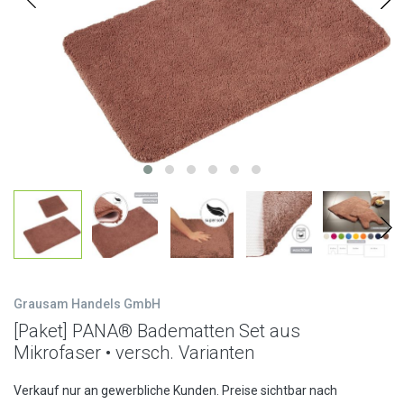
Grausam Handels GmbH
[Paket] PANA® Badematten Set aus
Mikrofaser • versch. Varianten
Verkauf nur an gewerbliche Kunden. Preise sichtbar nach