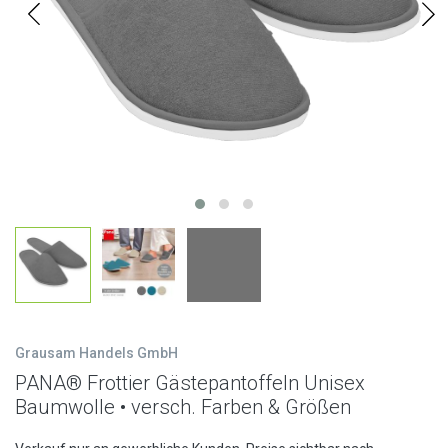
Grausam Handels GmbH
PANA® Frottier Gästepantoffeln Unisex
Baumwolle • versch. Farben & Größen