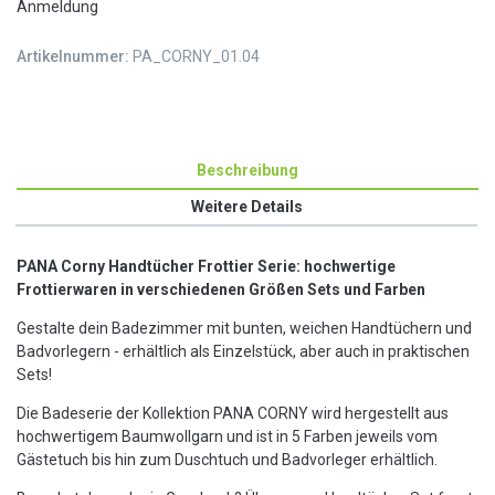
Anmeldung
Artikelnummer:
PA_CORNY_01.04
Beschreibung
Weitere Details
PANA Corny Handtücher Frottier Serie: hochwertige
Frottierwaren in verschiedenen Größen Sets und Farben
Gestalte dein Badezimmer mit bunten, weichen Handtüchern und
Badvorlegern - erhältlich als Einzelstück, aber auch in praktischen
Sets!
Die Badeserie der Kollektion PANA CORNY wird hergestellt aus
hochwertigem Baumwollgarn und ist in 5 Farben jeweils vom
Gästetuch bis hin zum Duschtuch und Badvorleger erhältlich.