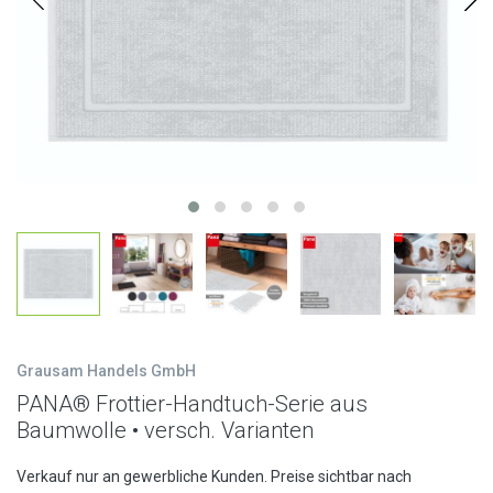
Grausam Handels GmbH
PANA® Frottier-Handtuch-Serie aus
Baumwolle • versch. Varianten
Verkauf nur an gewerbliche Kunden. Preise sichtbar nach