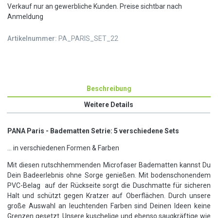
Verkauf nur an gewerbliche Kunden. Preise sichtbar nach
Anmeldung
Artikelnummer:
PA_PARIS_SET_22
Beschreibung
Weitere Details
PANA Paris - Badematten Setrie: 5 verschiedene Sets
... in verschiedenen Formen & Farben
Mit diesen rutschhemmenden Microfaser Badematten kannst Du
Dein Badeerlebnis ohne Sorge genießen. Mit bodenschonendem
PVC-Belag auf der Rückseite sorgt die Duschmatte für sicheren
Halt und schützt gegen Kratzer auf Oberflächen. Durch unsere
große Auswahl an leuchtenden Farben sind Deinen Ideen keine
Grenzen gesetzt. Unsere kuschelige und ebenso saugkräftige wie