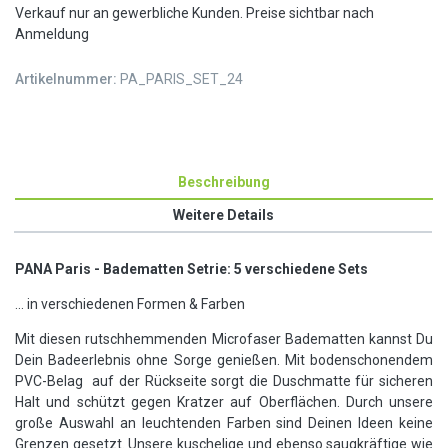
Verkauf nur an gewerbliche Kunden. Preise sichtbar nach
Anmeldung
Artikelnummer:
PA_PARIS_SET_24
Beschreibung
Weitere Details
PANA Paris - Badematten Setrie: 5 verschiedene Sets
... in verschiedenen Formen & Farben
Mit diesen rutschhemmenden Microfaser Badematten kannst Du
Dein Badeerlebnis ohne Sorge genießen. Mit bodenschonendem
PVC-Belag auf der Rückseite sorgt die Duschmatte für sicheren
Halt und schützt gegen Kratzer auf Oberflächen. Durch unsere
große Auswahl an leuchtenden Farben sind Deinen Ideen keine
Grenzen gesetzt. Unsere kuschelige und ebenso saugkräftige wie