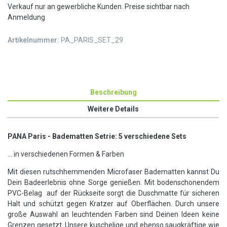
Verkauf nur an gewerbliche Kunden. Preise sichtbar nach
Anmeldung
Artikelnummer:
PA_PARIS_SET_29
Beschreibung
Weitere Details
PANA Paris - Badematten Setrie: 5 verschiedene Sets
... in verschiedenen Formen & Farben
Mit diesen rutschhemmenden Microfaser Badematten kannst Du
Dein Badeerlebnis ohne Sorge genießen. Mit bodenschonendem
PVC-Belag auf der Rückseite sorgt die Duschmatte für sicheren
Halt und schützt gegen Kratzer auf Oberflächen. Durch unsere
große Auswahl an leuchtenden Farben sind Deinen Ideen keine
Grenzen gesetzt. Unsere kuschelige und ebenso saugkräftige wie