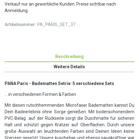
Verkauf nur an gewerbliche Kunden. Preise sichtbar nach
Anmeldung
Artikelnummer:
PA_PARIS_SET_37
Beschreibung
Weitere Details
PANA Paris - Badematten Setrie: 5 verschiedene Sets
... in verschiedenen Formen & Farben
Mit diesen rutschhemmenden Microfaser Badematten kannst Du
Dein Badeerlebnis ohne Sorge genießen. Mit bodenschonendem
PVC-Belag auf der Rückseite sorgt die Duschmatte für sicheren
Halt und schützt gegen Kratzer auf Oberflächen. Durch unsere
große Auswahl an leuchtenden Farben sind Deinen Ideen keine
Grenzen gesetzt. Unsere kuschelige und ebenso saugkräftige wie