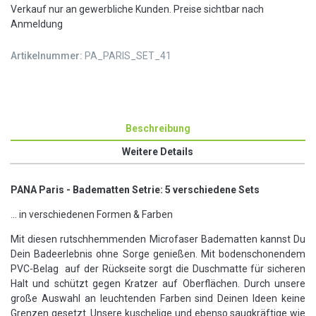
Verkauf nur an gewerbliche Kunden. Preise sichtbar nach
Anmeldung
Artikelnummer:
PA_PARIS_SET_41
Beschreibung
Weitere Details
PANA Paris - Badematten Setrie: 5 verschiedene Sets
... in verschiedenen Formen & Farben
Mit diesen rutschhemmenden Microfaser Badematten kannst Du
Dein Badeerlebnis ohne Sorge genießen. Mit bodenschonendem
PVC-Belag auf der Rückseite sorgt die Duschmatte für sicheren
Halt und schützt gegen Kratzer auf Oberflächen. Durch unsere
große Auswahl an leuchtenden Farben sind Deinen Ideen keine
Grenzen gesetzt. Unsere kuschelige und ebenso saugkräftige wie