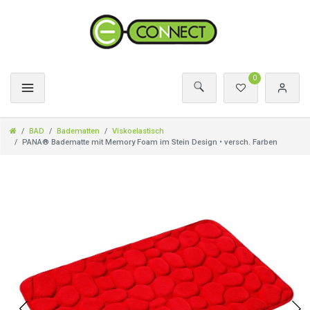
0
BAD
Badematten
Viskoelastisch
PANA® Badematte mit Memory Foam im Stein Design • versch. Farben