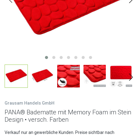
Grausam Handels GmbH
PANA® Badematte mit Memory Foam im Stein
Design • versch. Farben
Verkauf nur an gewerbliche Kunden. Preise sichtbar nach