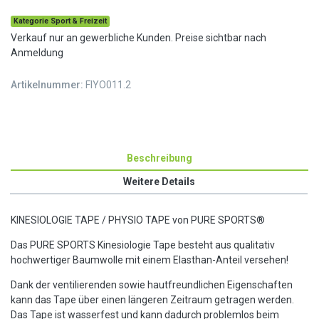
Kategorie Sport & Freizeit
Verkauf nur an gewerbliche Kunden. Preise sichtbar nach
Anmeldung
Artikelnummer:
FIYO011.2
Beschreibung
Weitere Details
KINESIOLOGIE TAPE / PHYSIO TAPE von PURE SPORTS®
Das PURE SPORTS Kinesiologie Tape besteht aus qualitativ
hochwertiger Baumwolle mit einem Elasthan-Anteil versehen!
Dank der ventilierenden sowie hautfreundlichen Eigenschaften
kann das Tape über einen längeren Zeitraum getragen werden.
Das Tape ist wasserfest und kann dadurch problemlos beim