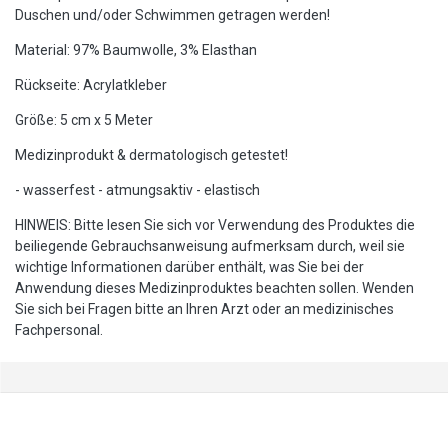
Duschen und/oder Schwimmen getragen werden!
Material: 97% Baumwolle, 3% Elasthan
Rückseite: Acrylatkleber
Größe: 5 cm x 5 Meter
Medizinprodukt & dermatologisch getestet!
- wasserfest - atmungsaktiv - elastisch
HINWEIS: Bitte lesen Sie sich vor Verwendung des Produktes die
beiliegende Gebrauchsanweisung aufmerksam durch, weil sie
wichtige Informationen darüber enthält, was Sie bei der
Anwendung dieses Medizinproduktes beachten sollen. Wenden
Sie sich bei Fragen bitte an Ihren Arzt oder an medizinisches
Fachpersonal.