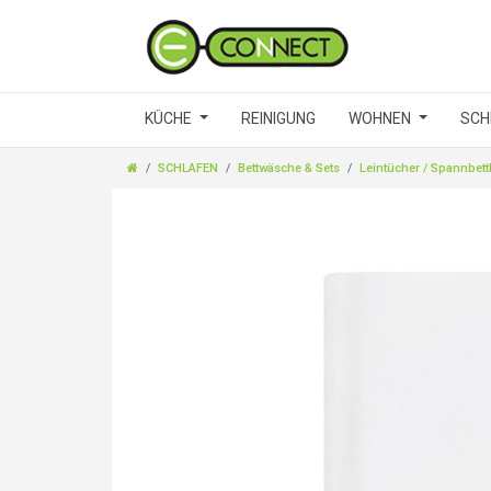
KÜCHE
REINIGUNG
WOHNEN
SCH
SCHLAFEN
Bettwäsche & Sets
Leintücher / Spannbett