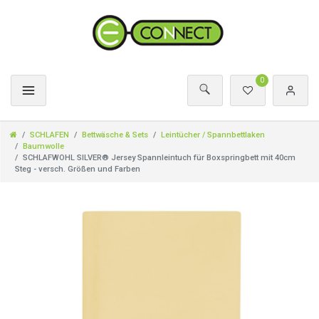
0
SCHLAFEN
Bettwäsche & Sets
Leintücher / Spannbettlaken
Baumwolle
SCHLAFWOHL SILVER® Jersey Spannleintuch für Boxspringbett mit 40cm
Steg - versch. Größen und Farben