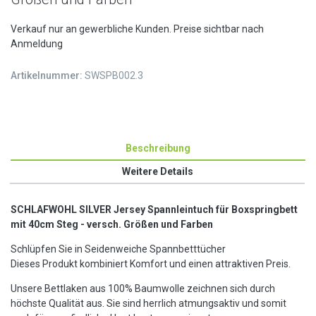
Verkauf nur an gewerbliche Kunden. Preise sichtbar nach
Anmeldung
Artikelnummer:
SWSPB002.3
Beschreibung
Weitere Details
SCHLAFWOHL SILVER Jersey Spannleintuch für Boxspringbett
mit 40cm Steg - versch. Größen und Farben
Schlüpfen Sie in Seidenweiche Spannbetttücher
Dieses Produkt kombiniert Komfort und einen attraktiven Preis.
Unsere Bettlaken aus 100% Baumwolle zeichnen sich durch
höchste Qualität aus. Sie sind herrlich atmungsaktiv und somit