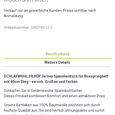
Verkauf nur an gewerbliche Kunden. Preise sichtbar nach
Anmeldung
Artikelnummer:
SWSPB013.3
Beschreibung
Weitere Details
SCHLAFWOHL SILVER Jersey Spannleintuch für Boxspringbett
mit 40cm Steg - versch. Größen und Farben
Schlüpfen Sie in Seidenweiche Spannbetttücher
Dieses Produkt kombiniert Komfort und einen attraktiven Preis.
Unsere Bettlaken aus 100% Baumwolle zeichnen sich durch
höchste Qualität aus. Sie sind herrlich atmungsaktiv und somit