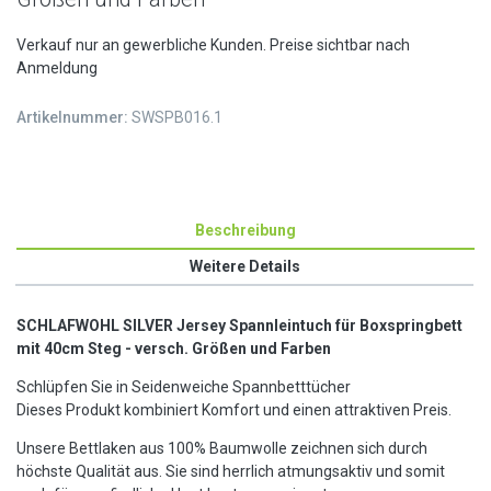
Verkauf nur an gewerbliche Kunden. Preise sichtbar nach
Anmeldung
Artikelnummer:
SWSPB016.1
Beschreibung
Weitere Details
SCHLAFWOHL SILVER Jersey Spannleintuch für Boxspringbett
mit 40cm Steg - versch. Größen und Farben
Schlüpfen Sie in Seidenweiche Spannbetttücher
Dieses Produkt kombiniert Komfort und einen attraktiven Preis.
Unsere Bettlaken aus 100% Baumwolle zeichnen sich durch
höchste Qualität aus. Sie sind herrlich atmungsaktiv und somit