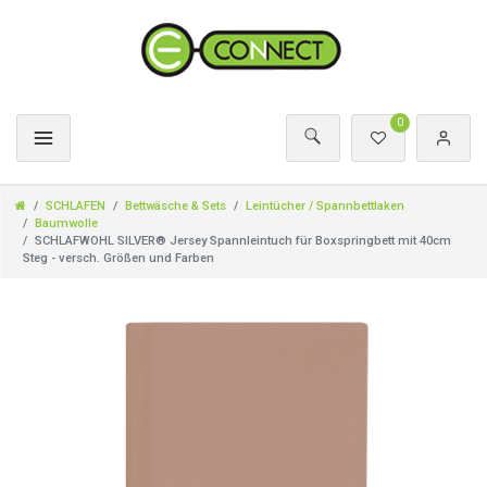
0
SCHLAFEN
Bettwäsche & Sets
Leintücher / Spannbettlaken
Baumwolle
SCHLAFWOHL SILVER® Jersey Spannleintuch für Boxspringbett mit 40cm
Steg - versch. Größen und Farben