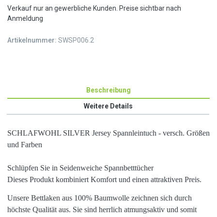
Verkauf nur an gewerbliche Kunden. Preise sichtbar nach
Anmeldung
Artikelnummer:
SWSP006.2
Beschreibung
Weitere Details
SCHLAFWOHL SILVER Jersey Spannleintuch - versch. Größen
und Farben
Schlüpfen Sie in Seidenweiche Spannbetttücher
Dieses Produkt kombiniert Komfort und einen attraktiven Preis.
Unsere Bettlaken aus
100%
Baumwolle
zeichnen sich durch
höchste
Qualität
aus. Sie sind herrlich
atmungsaktiv
und somit