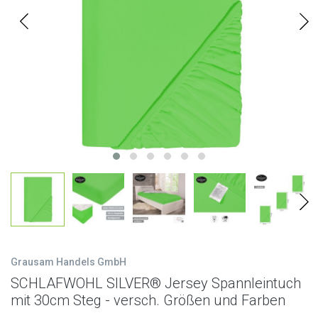
Grausam Handels GmbH
SCHLAFWOHL SILVER® Jersey Spannleintuch
mit 30cm Steg - versch. Größen und Farben