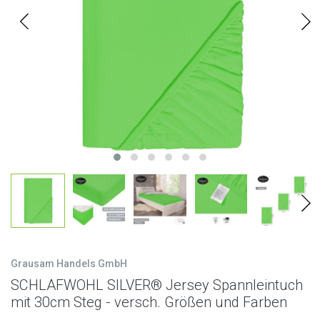
Grausam Handels GmbH
SCHLAFWOHL SILVER® Jersey Spannleintuch
mit 30cm Steg - versch. Größen und Farben