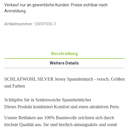
Verkauf nur an gewerbliche Kunden. Preise sichtbar nach
Anmeldung
Artikelnummer:
SWSP006.3
Beschreibung
Weitere Details
SCHLAFWOHL SILVER Jersey Spannleintuch - versch. Größen
und Farben
Schlüpfen Sie in Seidenweiche Spannbetttücher
Dieses Produkt kombiniert Komfort und einen attraktiven Preis.
Unsere Bettlaken aus
100%
Baumwolle
zeichnen sich durch
höchste
Qualität
aus. Sie sind herrlich
atmungsaktiv
und somit