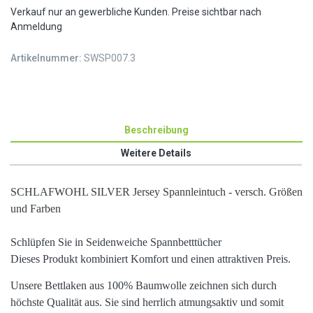
Verkauf nur an gewerbliche Kunden. Preise sichtbar nach
Anmeldung
Artikelnummer:
SWSP007.3
Beschreibung
Weitere Details
SCHLAFWOHL SILVER Jersey Spannleintuch - versch. Größen
und Farben
Schlüpfen Sie in Seidenweiche Spannbetttücher
Dieses Produkt kombiniert Komfort und einen attraktiven Preis.
Unsere Bettlaken aus
100%
Baumwolle
zeichnen sich durch
höchste
Qualität
aus. Sie sind herrlich
atmungsaktiv
und somit