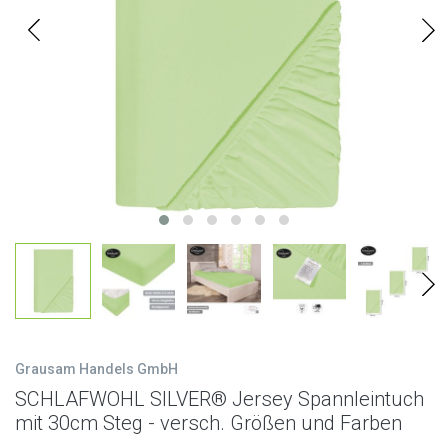
Grausam Handels GmbH
SCHLAFWOHL SILVER® Jersey Spannleintuch
mit 30cm Steg - versch. Größen und Farben