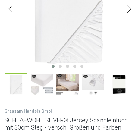
Grausam Handels GmbH
SCHLAFWOHL SILVER® Jersey Spannleintuch
mit 30cm Steg - versch. Größen und Farben