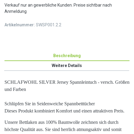
Verkauf nur an gewerbliche Kunden. Preise sichtbar nach
Anmeldung
Artikelnummer:
SWSP001.2.2
Beschreibung
Weitere Details
SCHLAFWOHL SILVER Jersey Spannleintuch - versch. Größen
und Farben
Schlüpfen Sie in Seidenweiche Spannbetttücher
Dieses Produkt kombiniert Komfort und einen attraktiven Preis.
Unsere Bettlaken aus
100%
Baumwolle
zeichnen sich durch
höchste
Qualität
aus. Sie sind herrlich
atmungsaktiv
und somit