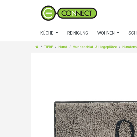
KÜCHE
REINIGUNG
WOHNEN
SCH
TIERE
Hund
Hundeschlaf- & Liegeplätze
Hundema