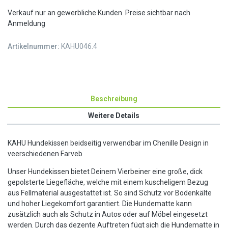
Verkauf nur an gewerbliche Kunden. Preise sichtbar nach
Anmeldung
Artikelnummer:
KAHU046.4
Beschreibung
Weitere Details
KAHU Hundekissen beidseitig verwendbar im Chenille Design in
veerschiedenen Farveb
Unser Hundekissen bietet Deinem Vierbeiner eine große, dick
gepolsterte Liegefläche, welche mit einem kuscheligem Bezug
aus Fellmaterial ausgestattet ist. So sind Schutz vor Bodenkälte
und hoher Liegekomfort garantiert. Die Hundematte kann
zusätzlich auch als Schutz in Autos oder auf Möbel eingesetzt
werden. Durch das dezente Auftreten fügt sich die Hundematte in