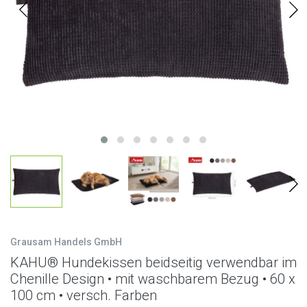
Grausam Handels GmbH
KAHU® Hundekissen beidseitig verwendbar im
Chenille Design • mit waschbarem Bezug • 60 x
100 cm • versch. Farben