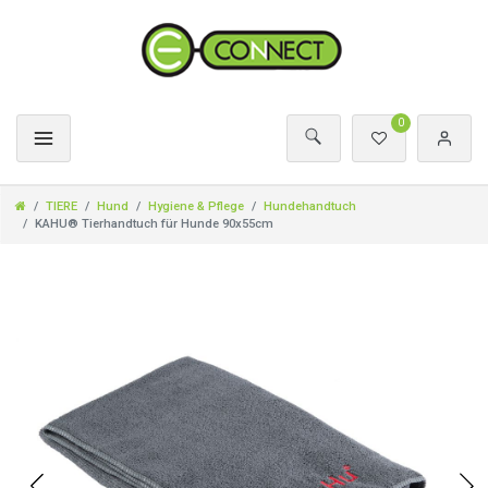
0
TIERE
Hund
Hygiene & Pflege
Hundehandtuch
KAHU® Tierhandtuch für Hunde 90x55cm