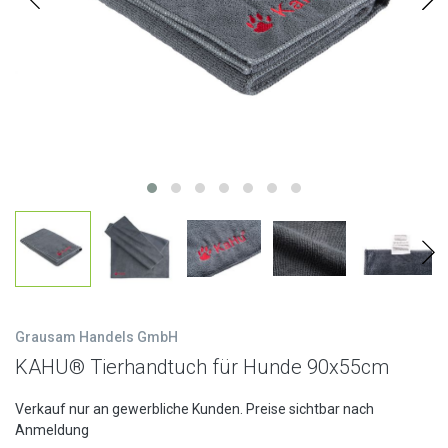
Grausam Handels GmbH
KAHU® Tierhandtuch für Hunde 90x55cm
Verkauf nur an gewerbliche Kunden. Preise sichtbar nach
Anmeldung