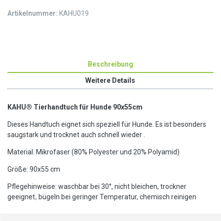
Artikelnummer:
KAHU019
Beschreibung
Weitere Details
KAHU® Tierhandtuch für Hunde 90x55cm
Dieses Handtuch eignet sich speziell für Hunde. Es ist besonders
saugstark und trocknet auch schnell wieder .
Material: Mikrofaser (80% Polyester und 20% Polyamid)
Größe: 90x55 cm
Pflegehinweise: waschbar bei 30°, nicht bleichen, trockner
geeignet
bügeln bei geringer Temperatur, chemisch reinigen
,