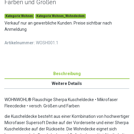
Farben und Größen
Kategorie Wohnen
Kategorie Wohnen_Wohndecken
Verkauf nur an gewerbliche Kunden. Preise sichtbar nach
Anmeldung
Artikelnummer:
WOSH001.1
Beschreibung
Weitere Details
WOHNWOHL® Flauschige Sherpa Kuscheldecke • Mikrofaser
Fleecdecke • versch. Größen und Farben
die Kuscheldecke besteht aus einer Kombination von hochwertiger
Microfaser Supersoft Decke auf der Vorderseite und einer Sherpa
Kuscheldecke auf der Rückseite. Die Wohndecke eignet sich