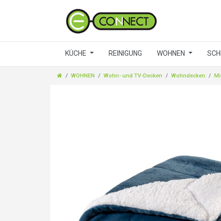
KÜCHE
REINIGUNG
WOHNEN
SCH
WOHNEN
Wohn- und TV-Decken
Wohndecken
Mi