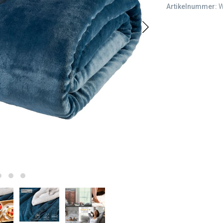
Artikelnummer:
W