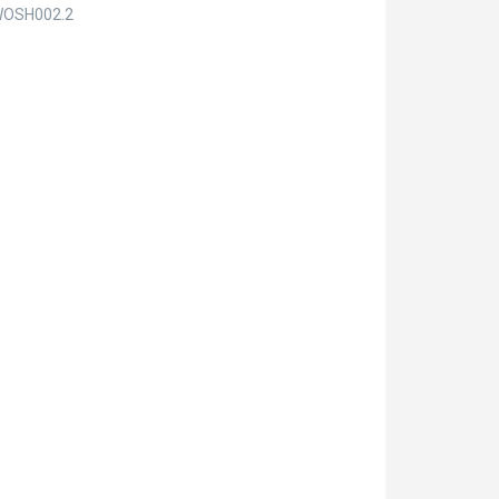
OSH002.2