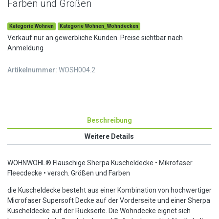
Farben und Größen
Kategorie Wohnen
Kategorie Wohnen_Wohndecken
Verkauf nur an gewerbliche Kunden. Preise sichtbar nach
Anmeldung
Artikelnummer:
WOSH004.2
Beschreibung
Weitere Details
WOHNWOHL® Flauschige Sherpa Kuscheldecke • Mikrofaser
Fleecdecke • versch. Größen und Farben
die Kuscheldecke besteht aus einer Kombination von hochwertiger
Microfaser Supersoft Decke auf der Vorderseite und einer Sherpa
Kuscheldecke auf der Rückseite. Die Wohndecke eignet sich