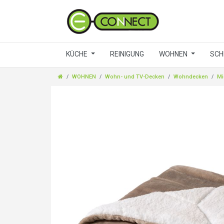
KÜCHE
REINIGUNG
WOHNEN
SCH
WOHNEN
Wohn- und TV-Decken
Wohndecken
Mi