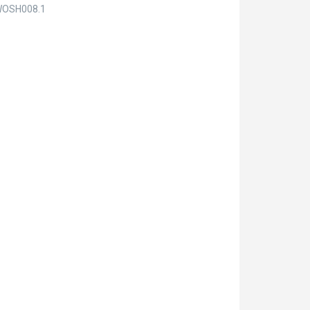
OSH008.1