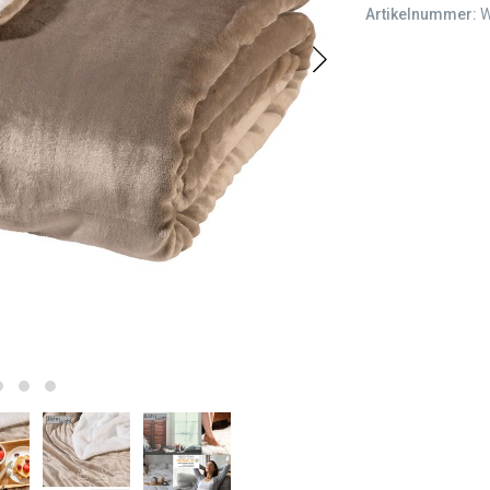
Artikelnummer:
W