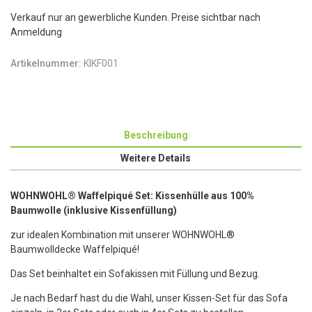
Verkauf nur an gewerbliche Kunden. Preise sichtbar nach
Anmeldung
Artikelnummer:
KIKF001
Beschreibung
Weitere Details
WOHNWOHL® Waffelpiqué Set: Kissenhülle aus 100%
Baumwolle (inklusive Kissenfüllung)
zur idealen Kombination mit unserer WOHNWOHL®
Baumwolldecke Waffelpiqué!
Das Set beinhaltet ein Sofakissen mit Füllung und Bezug.
Je nach Bedarf hast du die Wahl, unser Kissen-Set für das Sofa