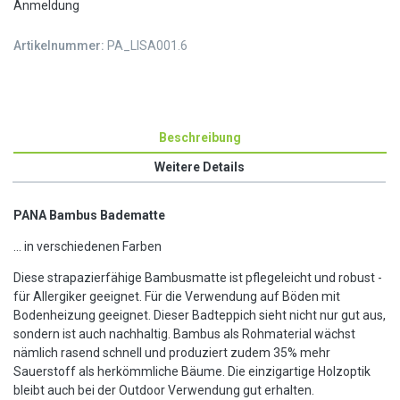
Anmeldung
Artikelnummer:
PA_LISA001.6
Beschreibung
Weitere Details
PANA Bambus Badematte
... in verschiedenen Farben
Diese strapazierfähige Bambusmatte ist pflegeleicht und robust -
für Allergiker geeignet. Für die Verwendung auf Böden mit
Bodenheizung geeignet. Dieser Badteppich sieht nicht nur gut aus,
sondern ist auch nachhaltig. Bambus als Rohmaterial wächst
nämlich rasend schnell und produziert zudem 35% mehr
Sauerstoff als herkömmliche Bäume. Die einzigartige Holzoptik
bleibt auch bei der Outdoor Verwendung gut erhalten.