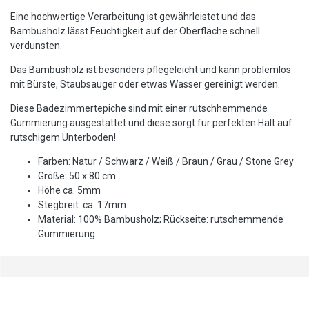
Eine hochwertige Verarbeitung ist gewährleistet und das
Bambusholz lässt Feuchtigkeit auf der Oberfläche schnell
verdunsten.
Das Bambusholz ist besonders pflegeleicht und kann problemlos
mit Bürste, Staubsauger oder etwas Wasser gereinigt werden.
Diese Badezimmertepiche sind mit einer rutschhemmende
Gummierung ausgestattet und diese sorgt für perfekten Halt auf
rutschigem Unterboden!
Farben: Natur / Schwarz / Weiß / Braun / Grau / Stone Grey
Größe: 50 x 80 cm
Höhe ca. 5mm
Stegbreit: ca. 17mm
Material: 100% Bambusholz; Rückseite: rutschemmende
Gummierung