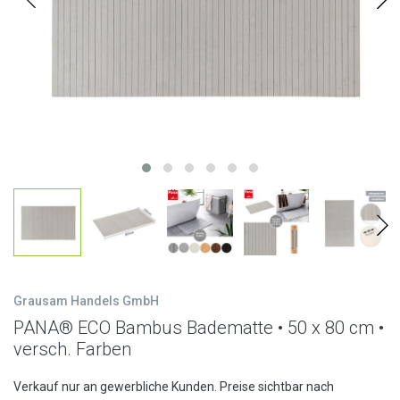
Grausam Handels GmbH
PANA® ECO Bambus Badematte • 50 x 80 cm •
versch. Farben
Verkauf nur an gewerbliche Kunden. Preise sichtbar nach