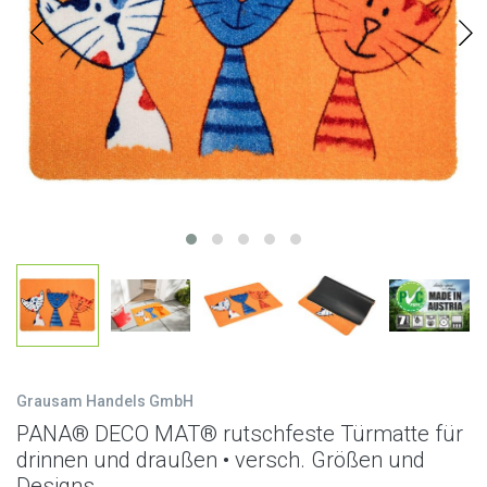
Grausam Handels GmbH
PANA® DECO MAT® rutschfeste Türmatte für
drinnen und draußen • versch. Größen und
Designs