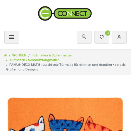
0
WOHNEN
Fußmatten & Stufenmatten
Türmatten / Schmutzfangmatten
PANA® DECO MAT® rutschfeste Türmatte für drinnen und draußen • versch.
Größen und Designs