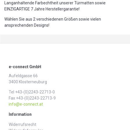
Langanhaltende Farbechtheit unserer Türmatten sowie
EINZIGARTIGE 7 Jahre Herstellergarantie!
Wählen Sie aus 2 verschiedenen Größen sowie vielen
ansprechenden Designs!
e-connect GmbH
Aufeldgasse 66
3400 Klosterneuburg
Tel +43-(0)2243-22713-0
Fax +43-(0)2243-22713-9
info@e-connect.at
Information
Widerrufs­recht