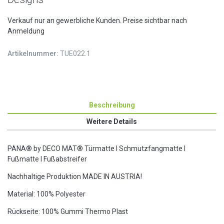
Verkauf nur an gewerbliche Kunden. Preise sichtbar nach
Anmeldung
Artikelnummer:
TUE022.1
Beschreibung
Weitere Details
PANA® by DECO MAT® Türmatte I Schmutzfangmatte I
Fußmatte I Fußabstreifer
Nachhaltige Produktion MADE IN AUSTRIA!
Material: 100% Polyester
Rückseite: 100% Gummi Thermo Plast