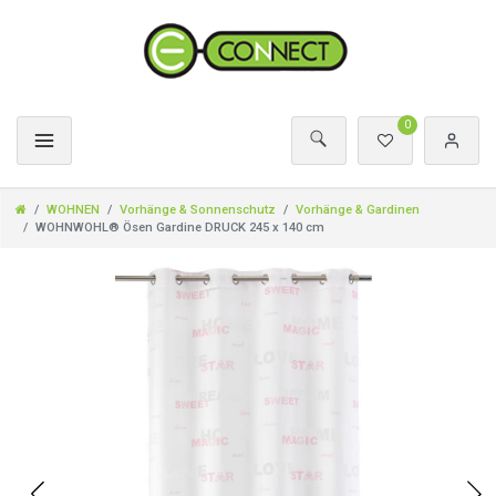
0
WOHNEN
Vorhänge & Sonnenschutz
Vorhänge & Gardinen
WOHNWOHL® Ösen Gardine DRUCK 245 x 140 cm