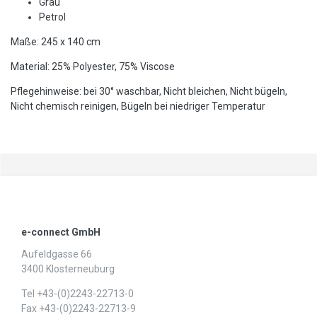
Grau
Petrol
Maße: 245 x 140 cm
Material: 25% Polyester, 75% Viscose
Pflegehinweise: bei 30° waschbar, Nicht bleichen, Nicht bügeln,
Nicht chemisch reinigen, Bügeln bei niedriger Temperatur
e-connect GmbH
Aufeldgasse 66
3400 Klosterneuburg
Tel +43-(0)2243-22713-0
Fax +43-(0)2243-22713-9