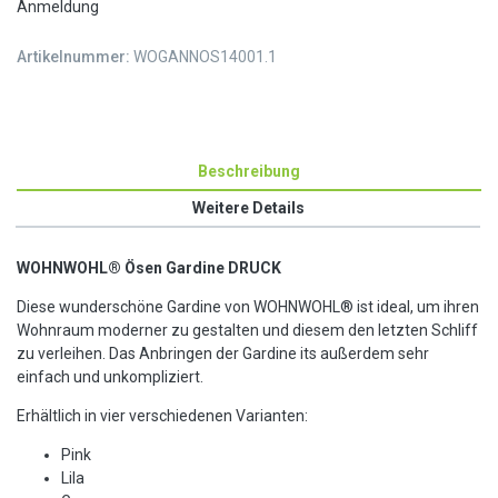
Anmeldung
Artikelnummer:
WOGANNOS14001.1
Beschreibung
Weitere Details
WOHNWOHL® Ösen Gardine DRUCK
Diese wunderschöne Gardine von WOHNWOHL® ist ideal, um ihren
Wohnraum moderner zu gestalten und diesem den letzten Schliff
zu verleihen. Das Anbringen der Gardine its außerdem sehr
einfach und unkompliziert.
Erhältlich in vier verschiedenen Varianten:
Pink
Lila