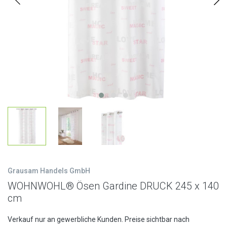
Grausam Handels GmbH
WOHNWOHL® Ösen Gardine DRUCK 245 x 140
cm
Verkauf nur an gewerbliche Kunden. Preise sichtbar nach