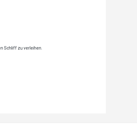
Schliff zu verleihen.