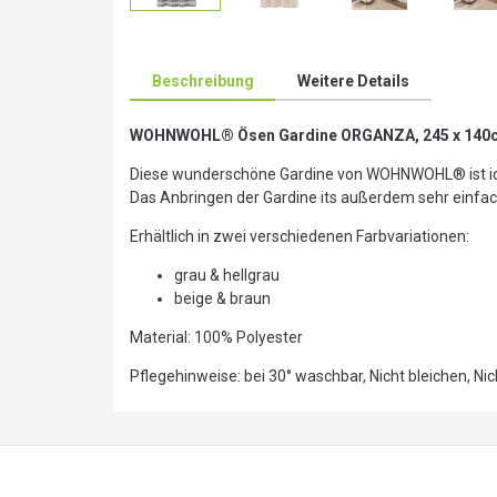
Beschreibung
Weitere Details
WOHNWOHL® Ösen Gardine ORGANZA, 245 x 140
Diese wunderschöne Gardine von WOHNWOHL® ist idea
Das Anbringen der Gardine its außerdem sehr einfac
Erhältlich in zwei verschiedenen Farbvariationen:
grau & hellgrau
beige & braun
Material: 100% Polyester
Pflegehinweise: bei 30° waschbar, Nicht bleichen, Ni