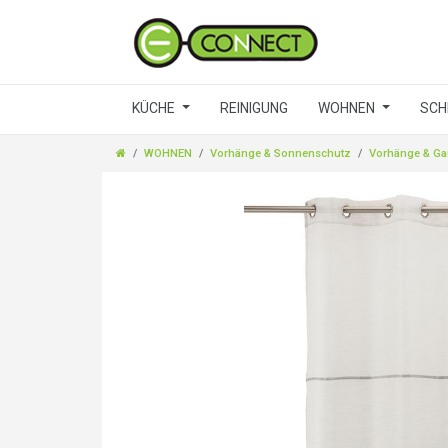
KÜCHE
REINIGUNG
WOHNEN
SCH
WOHNEN
Vorhänge & Sonnenschutz
Vorhänge & Ga