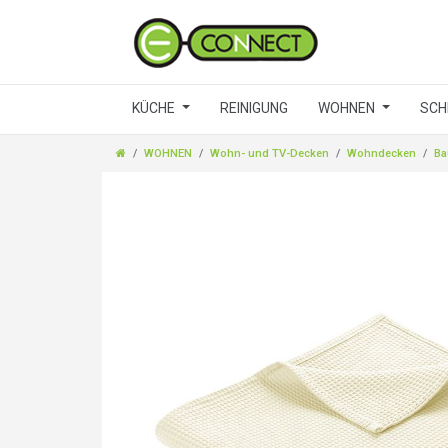
KÜCHE
REINIGUNG
WOHNEN
SCH
WOHNEN
Wohn- und TV-Decken
Wohndecken
Ba