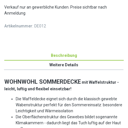
Verkauf nur an gewerbliche Kunden. Preise sichtbar nach
Anmeldung
Artikelnummer:
DE012
Beschreibung
Weitere Details
WOHNWOHL
S
OMMERDECKE
mit Waffelstruktur -
leicht, luftig und flexibel einsetzbar!
Die Waffeldecke eignet sich durch die klassisch gewebte
Wabenstruktur perfekt für den Sommereinsatz: besondere
Leichtigkeit und Wärmeisolation
Die Oberflächenstruktur des Gewebes bildet sogenannte
Klimakammern - dadurch liegt das Tuch luftig auf der Haut