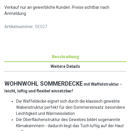
Verkauf nur an gewerbliche Kunden. Preise sichtbar nach
Anmeldung
Artikelnummer:
DE027
Beschreibung
Weitere Details
WOHNWOHL
S
OMMERDECKE
mit Waffelstruktur -
leicht, luftig und flexibel einsetzbar!
Die Waffeldecke eignet sich durch die klassisch gewebte
Wabenstruktur perfekt für den Sommereinsatz: besondere
Leichtigkeit und Wärmeisolation
Die Oberflächenstruktur des Gewebes bildet sogenannte
Klimakammern - dadurch liegt das Tuch luftig auf der Haut